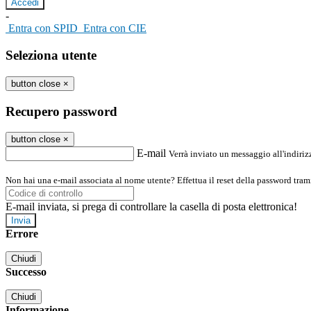
-
Entra con SPID
Entra con CIE
Seleziona utente
button close
×
Recupero password
button close
×
E-mail
Verrà inviato un messaggio all'indirizz
Non hai una e-mail associata al nome utente? Effettua il reset della password tram
E-mail inviata, si prega di controllare la casella di posta elettronica!
Errore
Chiudi
Successo
Chiudi
Informazione