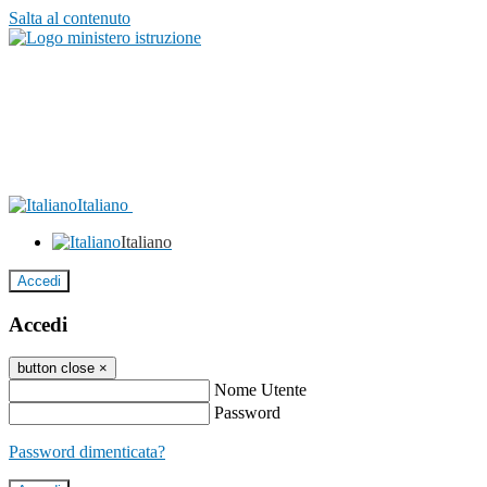
Salta al contenuto
Italiano
Italiano
Accedi
Accedi
button close
×
Nome Utente
Password
Password dimenticata?