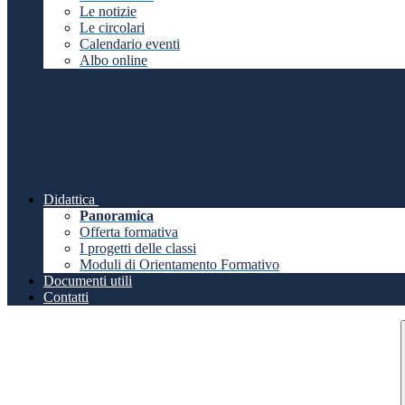
Le notizie
Le circolari
Calendario eventi
Albo online
Didattica
Panoramica
Offerta formativa
I progetti delle classi
Moduli di Orientamento Formativo
Documenti utili
Contatti