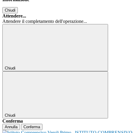
Chiudi
Attendere...
Attendere il completamento dell'operazione...
Chiudi
Chiudi
Conferma
Annulla
Conferma
ISTITUTO COMPRENSIVO