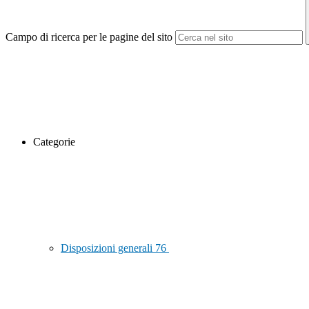
Campo di ricerca per le pagine del sito
Categorie
Disposizioni generali
76