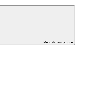
Menu di navigazione