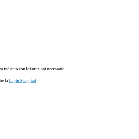
o indicato con le istruzioni necessarie.
ite la
Login Spaggiari