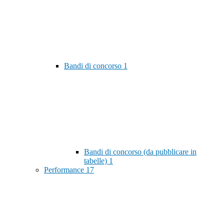
Bandi di concorso
1
Bandi di concorso (da pubblicare in
tabelle)
1
Performance
17