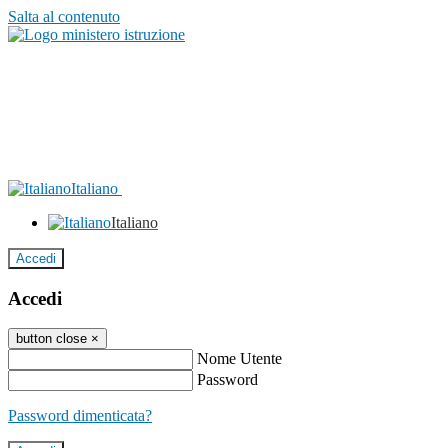
Salta al contenuto
Italiano
Italiano
Accedi
Accedi
button close
×
Nome Utente
Password
Password dimenticata?