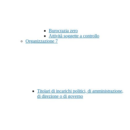
Burocrazia zero
Attività soggette a controllo
Organizzazione
7
Titolari di incarichi politici, di amministrazione,
di direzione o di governo