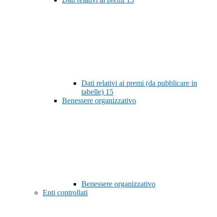
Dati relativi ai premi (da pubblicare in
tabelle)
15
Benessere organizzativo
Benessere organizzativo
Enti controllati