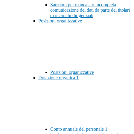
Sanzioni per mancata o incompleta
comunicazione dei dati da parte dei titolari
di incarichi dirigenziali
Posizioni organizzative
Posizioni organizzative
Dotazione organica
1
Conto annuale del personale
1