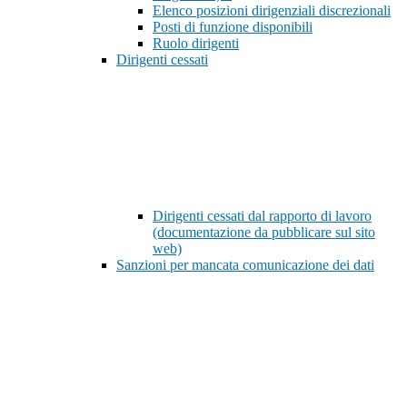
Elenco posizioni dirigenziali discrezionali
Posti di funzione disponibili
Ruolo dirigenti
Dirigenti cessati
Dirigenti cessati dal rapporto di lavoro
(documentazione da pubblicare sul sito
web)
Sanzioni per mancata comunicazione dei dati