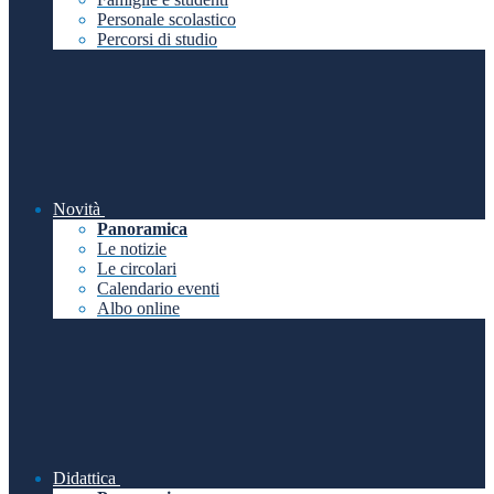
Personale scolastico
Percorsi di studio
Novità
Panoramica
Le notizie
Le circolari
Calendario eventi
Albo online
Didattica