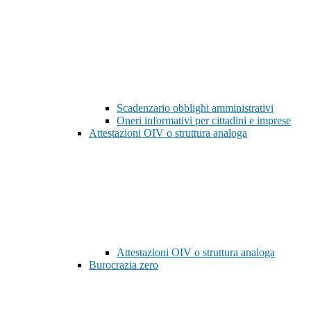
Scadenzario obblighi amministrativi
Oneri informativi per cittadini e imprese
Attestazioni OIV o struttura analoga
Attestazioni OIV o struttura analoga
Burocrazia zero