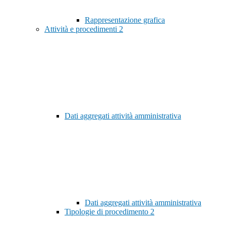
Rappresentazione grafica
Attività e procedimenti
2
Dati aggregati attività amministrativa
Dati aggregati attività amministrativa
Tipologie di procedimento
2