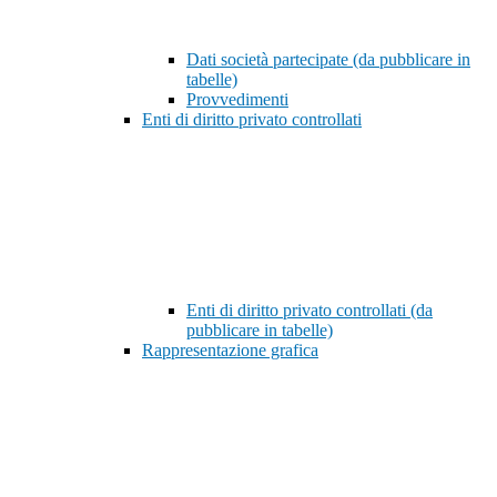
Dati società partecipate (da pubblicare in
tabelle)
Provvedimenti
Enti di diritto privato controllati
Enti di diritto privato controllati (da
pubblicare in tabelle)
Rappresentazione grafica