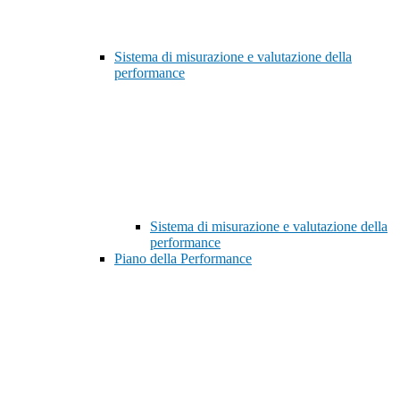
Sistema di misurazione e valutazione della
performance
Sistema di misurazione e valutazione della
performance
Piano della Performance