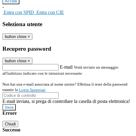
-
Entra con SPID
Entra con CIE
Seleziona utente
button close
×
Recupero password
button close
×
E-mail
Verrà inviato un messaggio
all'indirizzo indicato con le istruzioni necessarie.
Non hai una e-mail associata al nome utente? Effettua il reset della password
tramite la
Login Spaggiari
E-mail inviata, si prega di controllare la casella di posta elettronica!
Errore
Chiudi
Successo