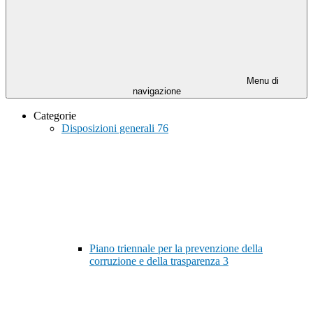
Menu di
navigazione
Categorie
Disposizioni generali
76
Piano triennale per la prevenzione della
corruzione e della trasparenza
3