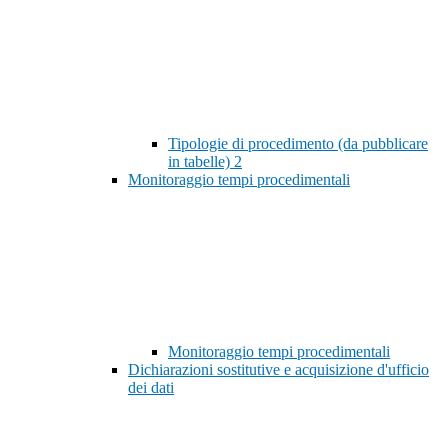
Tipologie di procedimento (da pubblicare
in tabelle)
2
Monitoraggio tempi procedimentali
Monitoraggio tempi procedimentali
Dichiarazioni sostitutive e acquisizione d'ufficio
dei dati