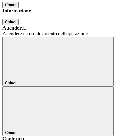
Chiudi
Informazione
Chiudi
Attendere...
Attendere il completamento dell'operazione...
Chiudi
Chiudi
Conferma