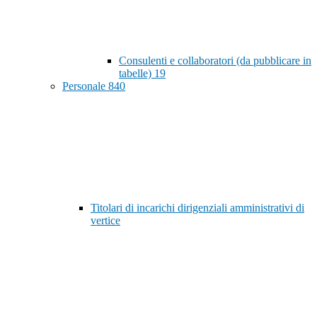
Consulenti e collaboratori (da pubblicare in
tabelle)
19
Personale
840
Titolari di incarichi dirigenziali amministrativi di
vertice