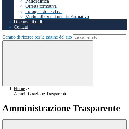
Panoramica
Offerta formativa
I progetti delle classi
Moduli di Orientamento Formativo
Documenti utili
Contatti
Campo di ricerca per le pagine del sito
Home
>
Amministrazione Trasparente
Amministrazione Trasparente