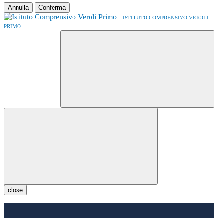
Annulla
Conferma
ISTITUTO COMPRENSIVO VEROLI
PRIMO
close