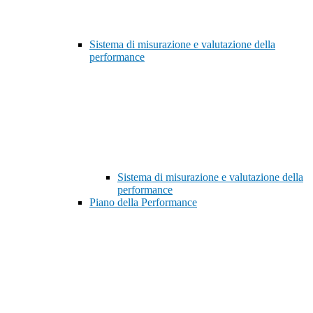
Sistema di misurazione e valutazione della
performance
Sistema di misurazione e valutazione della
performance
Piano della Performance