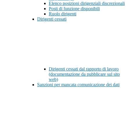
Elenco posizioni dirigenziali discrezionali
Posti di funzione disponibili
Ruolo dirigenti
Dirigenti cessati
Dirigenti cessati dal rapporto di lavoro
(documentazione da pubblicare sul sito
web)
Sanzioni per mancata comunicazione dei dati