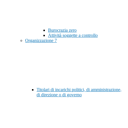
Burocrazia zero
Attività soggette a controllo
Organizzazione
7
Titolari di incarichi politici, di amministrazione,
di direzione o di governo