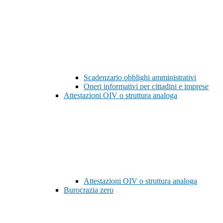
Scadenzario obblighi amministrativi
Oneri informativi per cittadini e imprese
Attestazioni OIV o struttura analoga
Attestazioni OIV o struttura analoga
Burocrazia zero