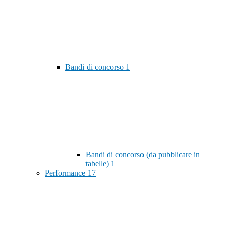
Bandi di concorso
1
Bandi di concorso (da pubblicare in
tabelle)
1
Performance
17