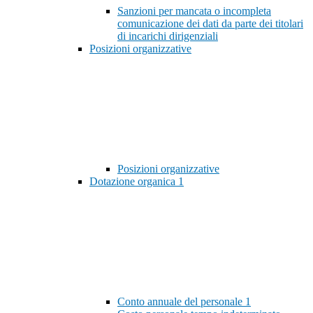
Sanzioni per mancata o incompleta
comunicazione dei dati da parte dei titolari
di incarichi dirigenziali
Posizioni organizzative
Posizioni organizzative
Dotazione organica
1
Conto annuale del personale
1