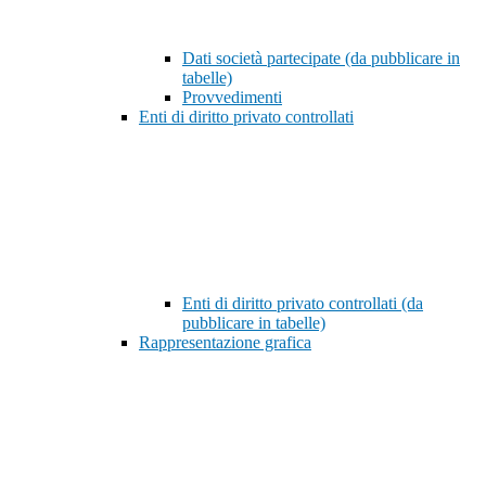
Dati società partecipate (da pubblicare in
tabelle)
Provvedimenti
Enti di diritto privato controllati
Enti di diritto privato controllati (da
pubblicare in tabelle)
Rappresentazione grafica