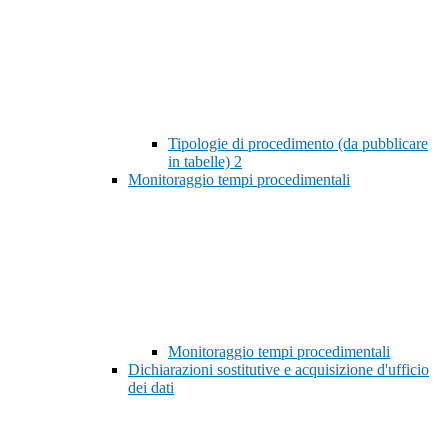
Tipologie di procedimento (da pubblicare
in tabelle)
2
Monitoraggio tempi procedimentali
Monitoraggio tempi procedimentali
Dichiarazioni sostitutive e acquisizione d'ufficio
dei dati