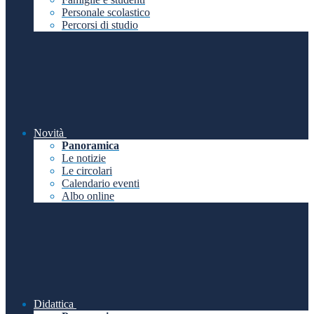
Personale scolastico
Percorsi di studio
Novità
Panoramica
Le notizie
Le circolari
Calendario eventi
Albo online
Didattica