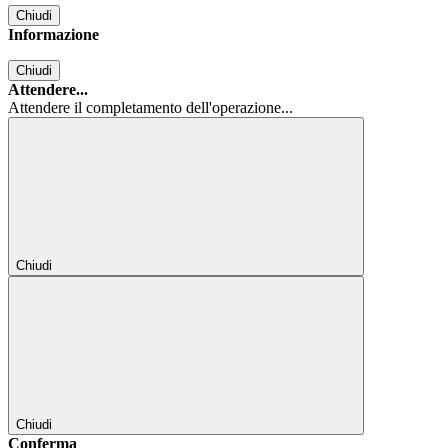
Chiudi
Informazione
Chiudi
Attendere...
Attendere il completamento dell'operazione...
Chiudi
Chiudi
Conferma