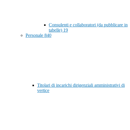
Consulenti e collaboratori (da pubblicare in
tabelle)
19
Personale
840
Titolari di incarichi dirigenziali amministrativi di
vertice