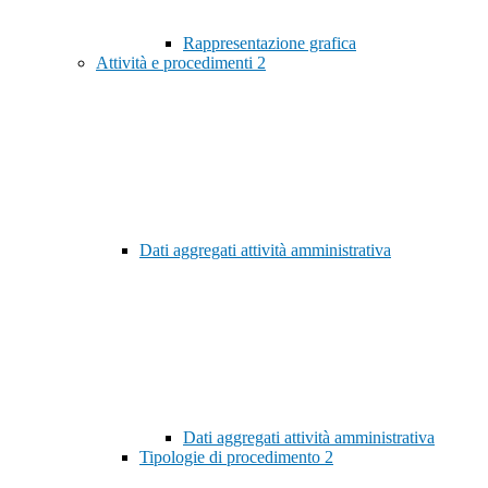
Rappresentazione grafica
Attività e procedimenti
2
Dati aggregati attività amministrativa
Dati aggregati attività amministrativa
Tipologie di procedimento
2