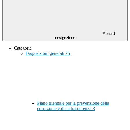
Menu di
navigazione
Categorie
Disposizioni generali
76
Piano triennale per la prevenzione della
corruzione e della trasparenza
3