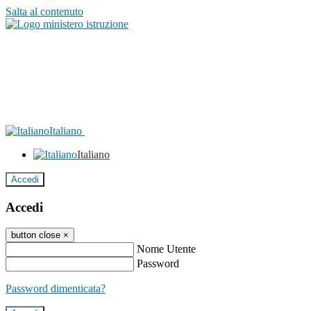
Salta al contenuto
Italiano
Italiano
Accedi
Accedi
button close
×
Nome Utente
Password
Password dimenticata?