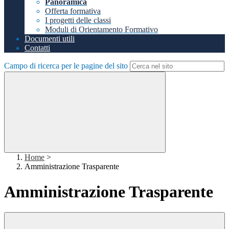
Panoramica
Offerta formativa
I progetti delle classi
Moduli di Orientamento Formativo
Documenti utili
Contatti
Campo di ricerca per le pagine del sito
Home
>
Amministrazione Trasparente
Amministrazione Trasparente