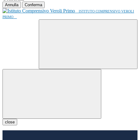
Annulla
Conferma
ISTITUTO COMPRENSIVO VEROLI
PRIMO
close