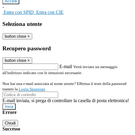
-
Entra con SPID
Entra con CIE
Seleziona utente
button close
×
Recupero password
button close
×
E-mail
Verrà inviato un messaggio
all'indirizzo indicato con le istruzioni necessarie.
Non hai una e-mail associata al nome utente? Effettua il reset della password
tramite la
Login Spaggiari
E-mail inviata, si prega di controllare la casella di posta elettronica!
Errore
Chiudi
Successo