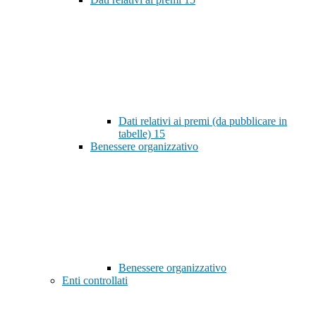
Dati relativi ai premi (da pubblicare in
tabelle)
15
Benessere organizzativo
Benessere organizzativo
Enti controllati