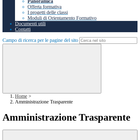
Panoramica
Offerta formativa
I progetti delle classi
Moduli di Orientamento Formativo
Documenti utili
Contatti
Campo di ricerca per le pagine del sito
Home
>
Amministrazione Trasparente
Amministrazione Trasparente