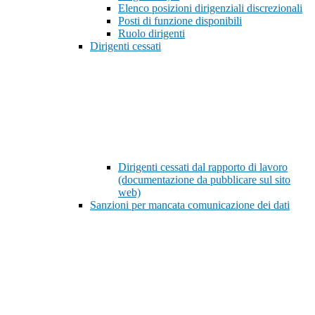
Elenco posizioni dirigenziali discrezionali
Posti di funzione disponibili
Ruolo dirigenti
Dirigenti cessati
Dirigenti cessati dal rapporto di lavoro
(documentazione da pubblicare sul sito
web)
Sanzioni per mancata comunicazione dei dati