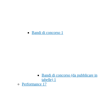
Bandi di concorso
1
Bandi di concorso (da pubblicare in
tabelle)
1
Performance
17