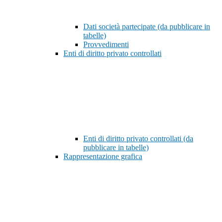
Dati società partecipate (da pubblicare in
tabelle)
Provvedimenti
Enti di diritto privato controllati
Enti di diritto privato controllati (da
pubblicare in tabelle)
Rappresentazione grafica