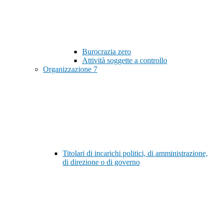
Burocrazia zero
Attività soggette a controllo
Organizzazione
7
Titolari di incarichi politici, di amministrazione,
di direzione o di governo