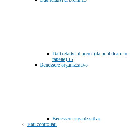
Dati relativi ai premi (da pubblicare in
tabelle)
15
Benessere organizzativo
Benessere organizzativo
Enti controllati