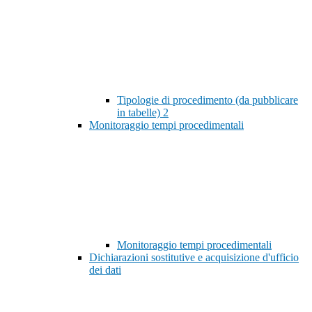
Tipologie di procedimento (da pubblicare
in tabelle)
2
Monitoraggio tempi procedimentali
Monitoraggio tempi procedimentali
Dichiarazioni sostitutive e acquisizione d'ufficio
dei dati