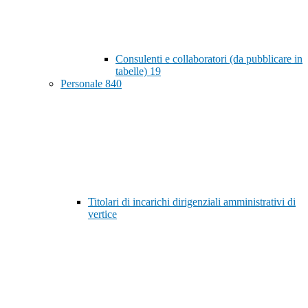
Consulenti e collaboratori (da pubblicare in
tabelle)
19
Personale
840
Titolari di incarichi dirigenziali amministrativi di
vertice