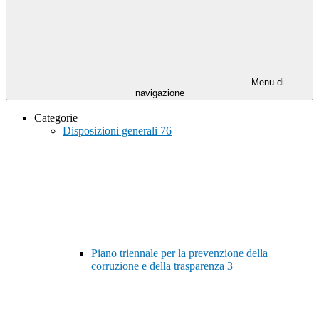
Menu di
navigazione
Categorie
Disposizioni generali
76
Piano triennale per la prevenzione della
corruzione e della trasparenza
3