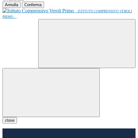
Annulla
Conferma
ISTITUTO COMPRENSIVO VEROLI
PRIMO
close