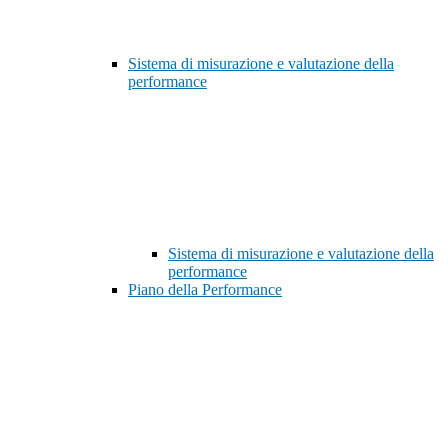
Sistema di misurazione e valutazione della
performance
Sistema di misurazione e valutazione della
performance
Piano della Performance