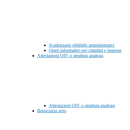
Scadenzario obblighi amministrativi
Oneri informativi per cittadini e imprese
Attestazioni OIV o struttura analoga
Attestazioni OIV o struttura analoga
Burocrazia zero