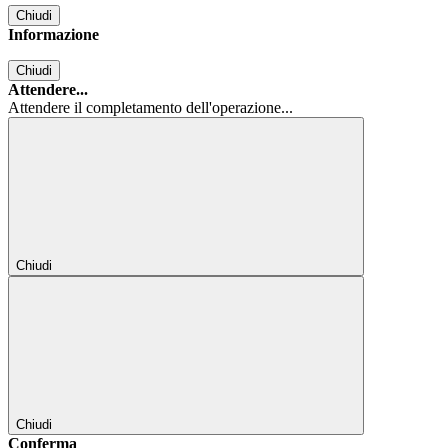
Chiudi
Informazione
Chiudi
Attendere...
Attendere il completamento dell'operazione...
Chiudi
Chiudi
Conferma