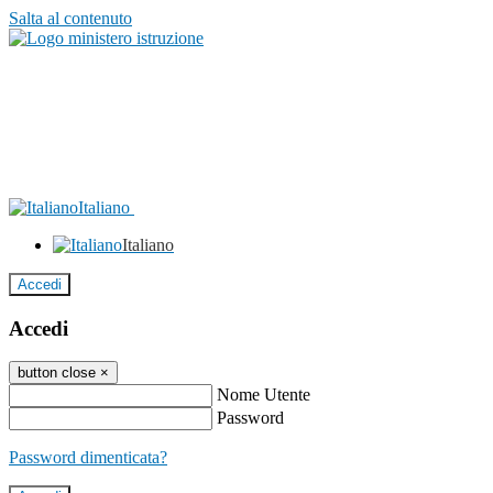
Salta al contenuto
Italiano
Italiano
Accedi
Accedi
button close
×
Nome Utente
Password
Password dimenticata?