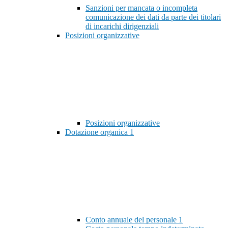
Sanzioni per mancata o incompleta
comunicazione dei dati da parte dei titolari
di incarichi dirigenziali
Posizioni organizzative
Posizioni organizzative
Dotazione organica
1
Conto annuale del personale
1