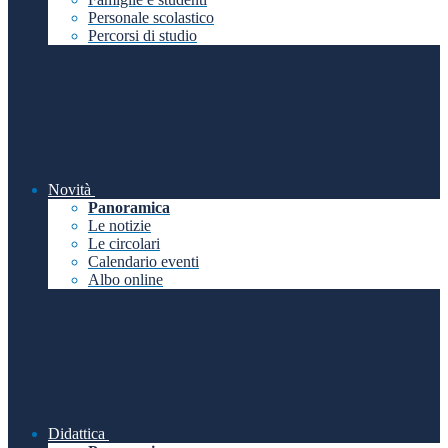
Personale scolastico
Percorsi di studio
Novità
Panoramica
Le notizie
Le circolari
Calendario eventi
Albo online
Didattica