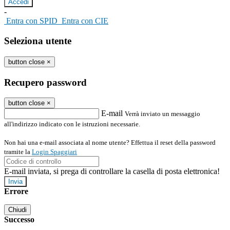
-
Entra con SPID
Entra con CIE
Seleziona utente
button close
×
Recupero password
button close
×
E-mail
Verrà inviato un messaggio
all'indirizzo indicato con le istruzioni necessarie.
Non hai una e-mail associata al nome utente? Effettua il reset della password
tramite la
Login Spaggiari
E-mail inviata, si prega di controllare la casella di posta elettronica!
Errore
Chiudi
Successo