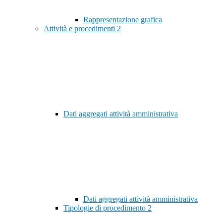
Rappresentazione grafica
Attività e procedimenti
2
Dati aggregati attività amministrativa
Dati aggregati attività amministrativa
Tipologie di procedimento
2