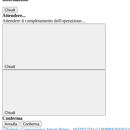
Chiudi
Attendere...
Attendere il completamento dell'operazione...
Chiudi
Chiudi
Conferma
Annulla
Conferma
ISTITUTO COMPRENSIVO