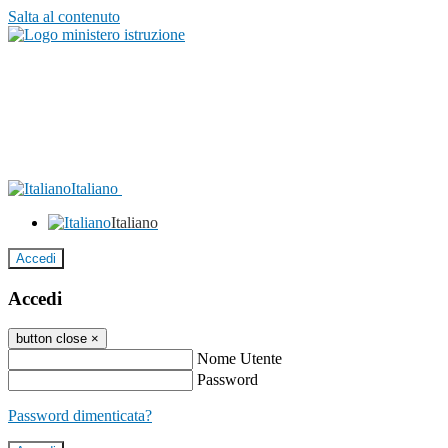
Salta al contenuto
Italiano
Italiano
Accedi
Accedi
button close
×
Nome Utente
Password
Password dimenticata?