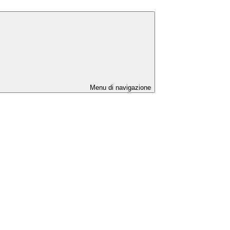
Menu di navigazione