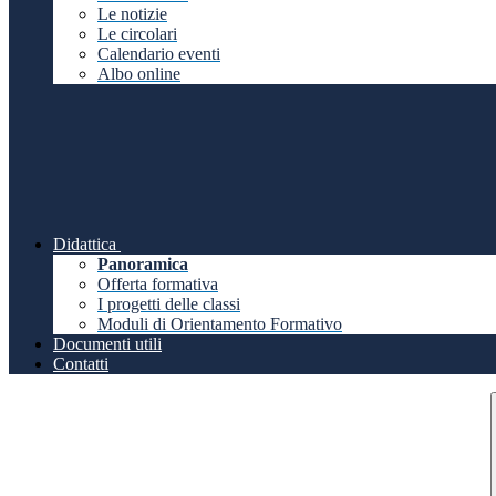
Le notizie
Le circolari
Calendario eventi
Albo online
Didattica
Panoramica
Offerta formativa
I progetti delle classi
Moduli di Orientamento Formativo
Documenti utili
Contatti