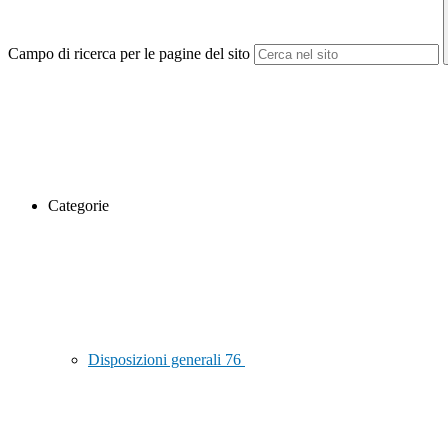
Campo di ricerca per le pagine del sito
Categorie
Disposizioni generali
76