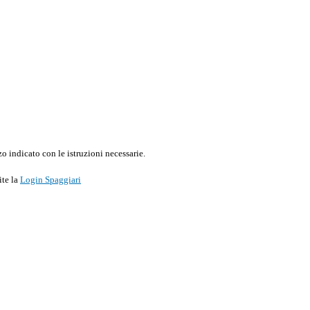
o indicato con le istruzioni necessarie.
ite la
Login Spaggiari