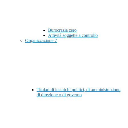
Burocrazia zero
Attività soggette a controllo
Organizzazione
7
Titolari di incarichi politici, di amministrazione,
di direzione o di governo