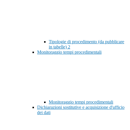
Tipologie di procedimento (da pubblicare
in tabelle)
2
Monitoraggio tempi procedimentali
Monitoraggio tempi procedimentali
Dichiarazioni sostitutive e acquisizione d'ufficio
dei dati