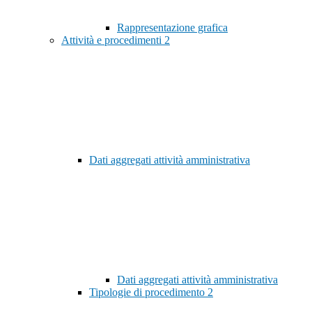
Rappresentazione grafica
Attività e procedimenti
2
Dati aggregati attività amministrativa
Dati aggregati attività amministrativa
Tipologie di procedimento
2