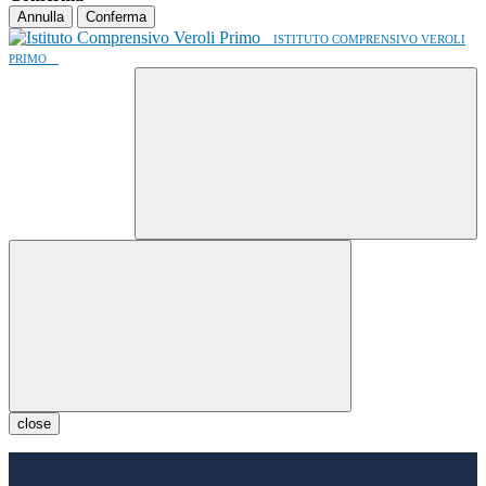
Annulla
Conferma
ISTITUTO COMPRENSIVO VEROLI
PRIMO
close