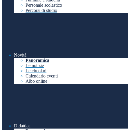
Personale scolastico
Percorsi di studio
Novità
Panoramica
Le notizie
Le circolari
Calendario eventi
Albo online
Didattica