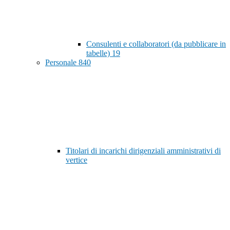
Consulenti e collaboratori (da pubblicare in
tabelle)
19
Personale
840
Titolari di incarichi dirigenziali amministrativi di
vertice