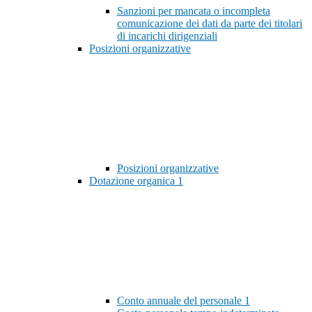
Sanzioni per mancata o incompleta
comunicazione dei dati da parte dei titolari
di incarichi dirigenziali
Posizioni organizzative
Posizioni organizzative
Dotazione organica
1
Conto annuale del personale
1