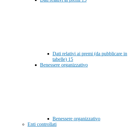
Dati relativi ai premi (da pubblicare in
tabelle)
15
Benessere organizzativo
Benessere organizzativo
Enti controllati