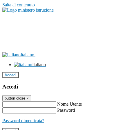
Salta al contenuto
Italiano
Italiano
Accedi
Accedi
button close
×
Nome Utente
Password
Password dimenticata?