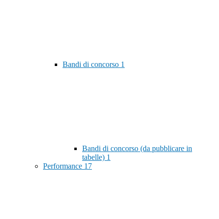
Bandi di concorso
1
Bandi di concorso (da pubblicare in
tabelle)
1
Performance
17