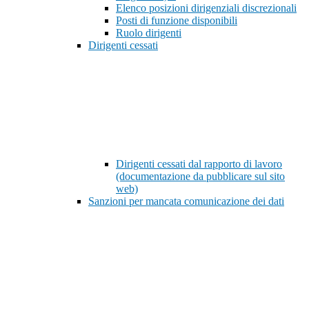
Elenco posizioni dirigenziali discrezionali
Posti di funzione disponibili
Ruolo dirigenti
Dirigenti cessati
Dirigenti cessati dal rapporto di lavoro
(documentazione da pubblicare sul sito
web)
Sanzioni per mancata comunicazione dei dati