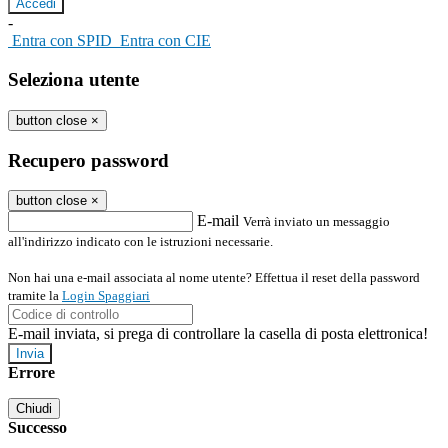
-
Entra con SPID
Entra con CIE
Seleziona utente
button close
×
Recupero password
button close
×
E-mail
Verrà inviato un messaggio
all'indirizzo indicato con le istruzioni necessarie.
Non hai una e-mail associata al nome utente? Effettua il reset della password
tramite la
Login Spaggiari
E-mail inviata, si prega di controllare la casella di posta elettronica!
Errore
Chiudi
Successo