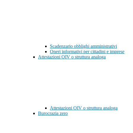
Scadenzario obblighi amministrativi
Oneri informativi per cittadini e imprese
Attestazioni OIV o struttura analoga
Attestazioni OIV o struttura analoga
Burocrazia zero