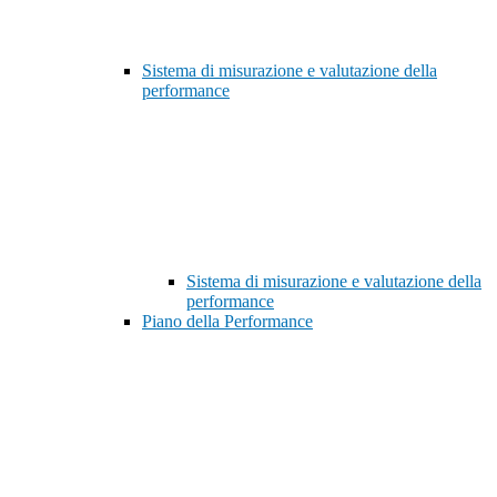
Sistema di misurazione e valutazione della
performance
Sistema di misurazione e valutazione della
performance
Piano della Performance