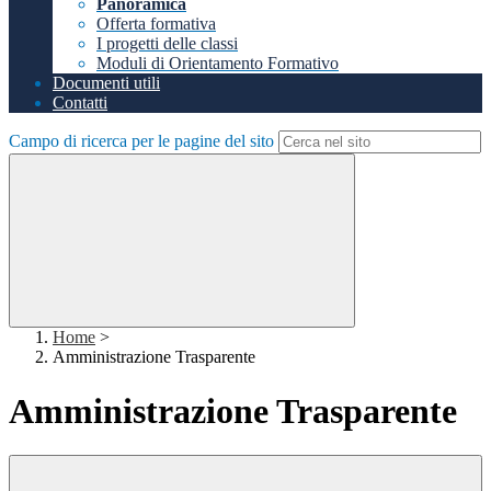
Panoramica
Offerta formativa
I progetti delle classi
Moduli di Orientamento Formativo
Documenti utili
Contatti
Campo di ricerca per le pagine del sito
Home
>
Amministrazione Trasparente
Amministrazione Trasparente