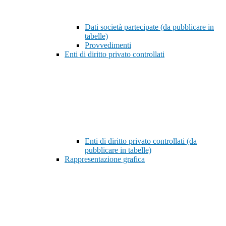
Dati società partecipate (da pubblicare in
tabelle)
Provvedimenti
Enti di diritto privato controllati
Enti di diritto privato controllati (da
pubblicare in tabelle)
Rappresentazione grafica