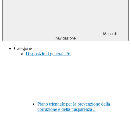
Menu di
navigazione
Categorie
Disposizioni generali
76
Piano triennale per la prevenzione della
corruzione e della trasparenza
3