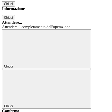
Chiudi
Informazione
Chiudi
Attendere...
Attendere il completamento dell'operazione...
Chiudi
Chiudi
Conferma